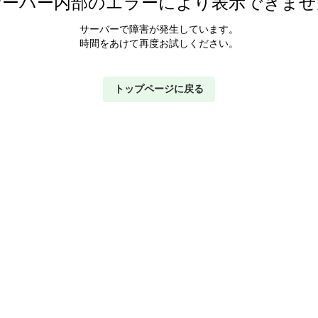
サーバー内部のエラーにより表示できませ
サーバーで障害が発生しています。
時間をあけて再度お試しください。
トップページに戻る