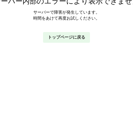
サーバー内部のエラーにより表示できませ
サーバーで障害が発生しています。
時間をあけて再度お試しください。
トップページに戻る