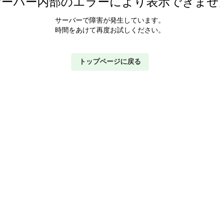
サーバー内部のエラーにより表示できませ
サーバーで障害が発生しています。
時間をあけて再度お試しください。
トップページに戻る