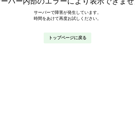
サーバー内部のエラーにより表示できませ
サーバーで障害が発生しています。
時間をあけて再度お試しください。
トップページに戻る