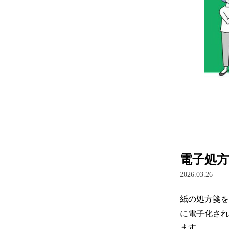
電子処
2026.03.26
紙の処方箋を
に電子化され
ます。
