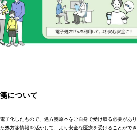
方箋について
電子化したもので、処方箋原本をご自身で受け取る必要があり
た処方箋情報を活かして、より安全な医療を受けることができ