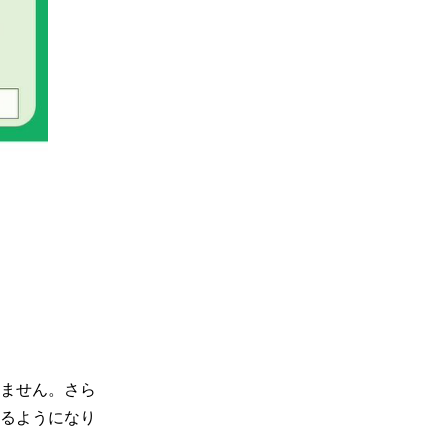
ません。さら
るようになり