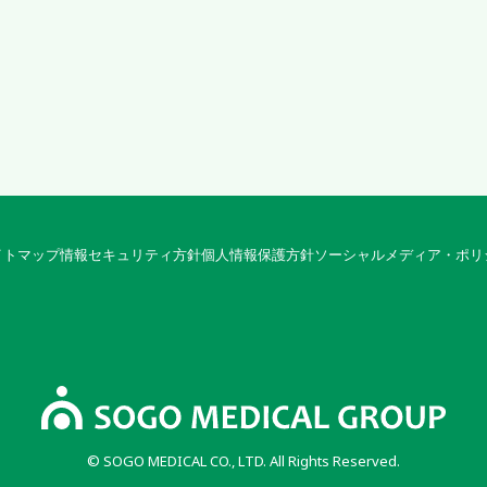
イトマップ
情報セキュリティ方針
個人情報保護方針
ソーシャルメディア・ポリ
© SOGO MEDICAL CO., LTD. All Rights Reserved.