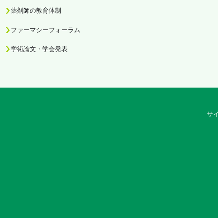
薬剤師の教育体制
ファーマシーフォーラム
学術論文・学会発表
サ