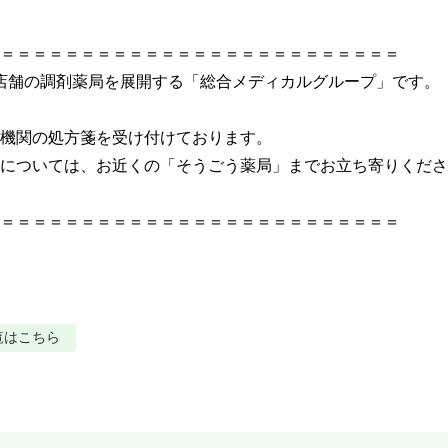
＝＝＝＝＝＝＝＝＝＝＝＝＝＝＝＝＝＝＝＝＝＝＝＝								

店舗の調剤薬局を展開する「総合メディカルグループ」です。								
の処方箋を受け付けております。								

ついては、お近くの「そうごう薬局」までお立ち寄りください。					
＝＝＝＝＝＝＝＝＝＝＝＝＝＝＝＝＝＝＝＝＝＝＝＝＝
覧はこちら