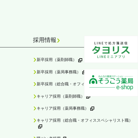
採用情報
新卒採用（薬剤師職）
新卒採用（薬局事務職）
新卒採用（総合職・オフィススペシャリスト職）
キャリア採用（薬剤師職）
キャリア採用（薬局事務職）
キャリア採用（総合職・オフィススペシャリスト職）