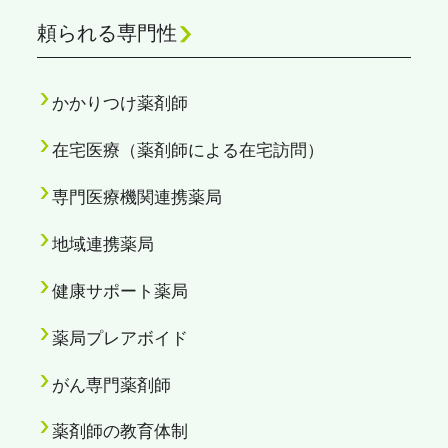
頼られる専門性
かかりつけ薬剤師
在宅医療（薬剤師による在宅訪問）
専門医療機関連携薬局
地域連携薬局
健康サポート薬局
薬局プレアボイド
がん専門薬剤師
薬剤師の教育体制