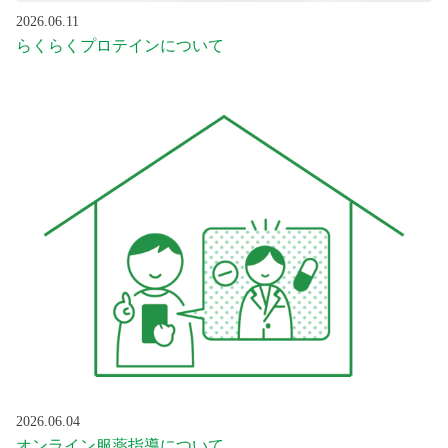
2026.06.11
らくらくプロテインについて
2026.06.04
オンライン服薬指導について