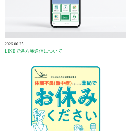
2026.06.25
LINEで処方箋送信について