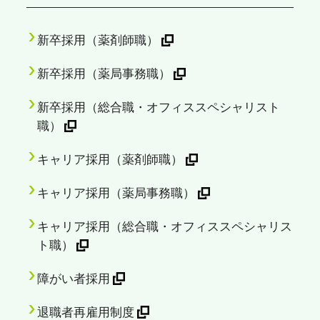
新卒採用（薬剤師職）
新卒採用（薬局事務職）
新卒採用（総合職・オフィススペシャリスト
職）
キャリア採用（薬剤師職）
キャリア採用（薬局事務職）
キャリア採用（総合職・オフィススペシャリス
ト職）
障がい者採用
退職者再雇用制度