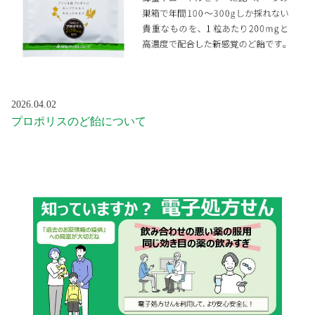
2026.04.02
プロポリスのど飴について