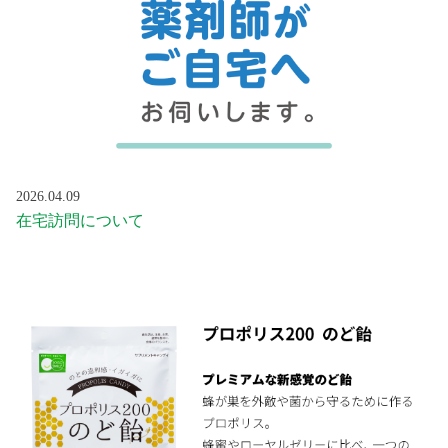
2026.04.09
在宅訪問について