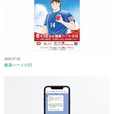
2026.07.02
健康ハートの日