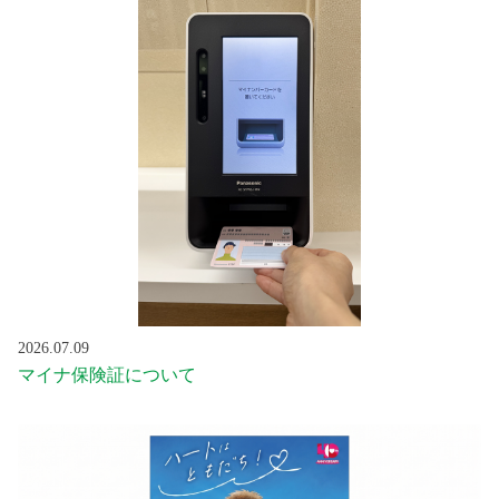
2026.07.09
マイナ保険証について