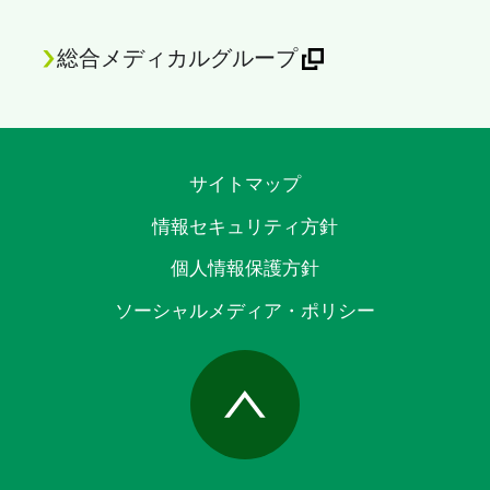
総合メディカルグループ
サイトマップ
情報セキュリティ方針
個人情報保護方針
ソーシャルメディア・ポリシー
Page Top