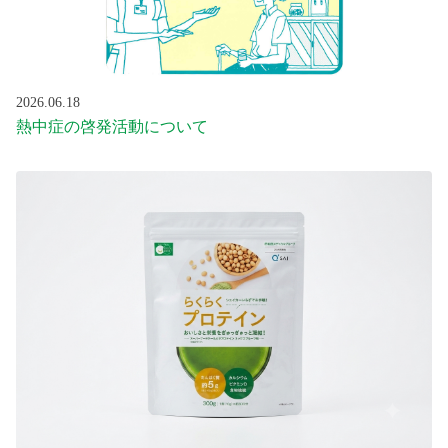
2026.06.18
熱中症の啓発活動について