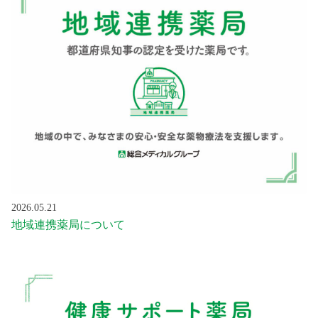
2026.05.21
地域連携薬局について