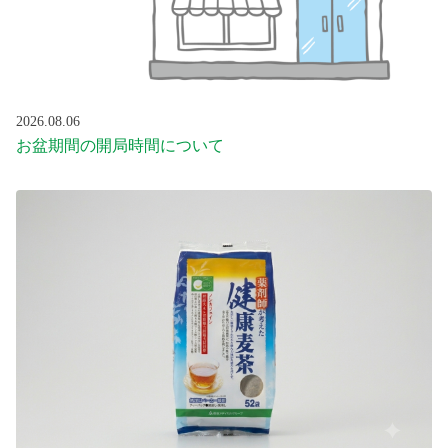
プライベートブランド（e-shop）
総合メディカルグループ
2026.08.06
お盆期間の開局時間について
お問い合わせ