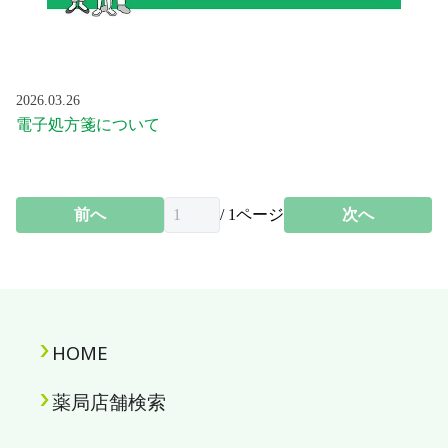
2026.03.26
電子処方箋について
前へ
/
1
ページ
次へ
HOME
薬局店舗検索