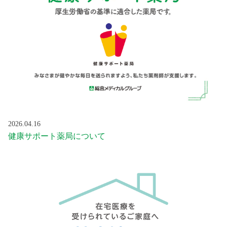
2026.04.16
健康サポート薬局について