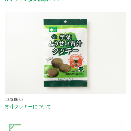
2026.06.02
青汁クッキーについて