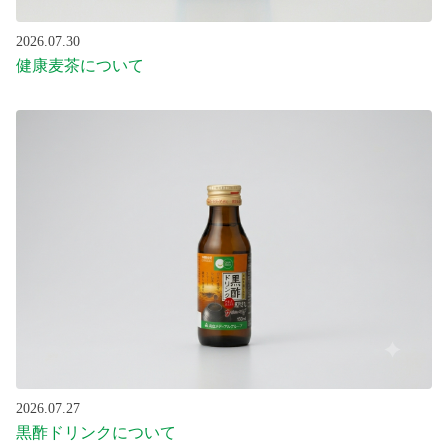
2026.07.30
健康麦茶について
2026.07.27
黒酢ドリンクについて