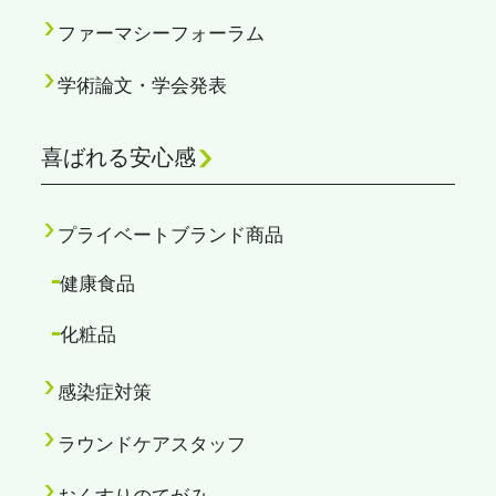
ファーマシーフォーラム
学術論文・学会発表
喜ばれる安心感
プライベートブランド商品
健康食品
化粧品
感染症対策
ラウンドケアスタッフ
おくすりのてがみ