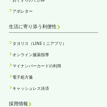
アポレター
生活に寄り添う利便性
タヨリス（LINEミニアプリ）
オンライン服薬指導
マイナンバーカードの利用
電子処方箋
キャッシュレス決済
採用情報