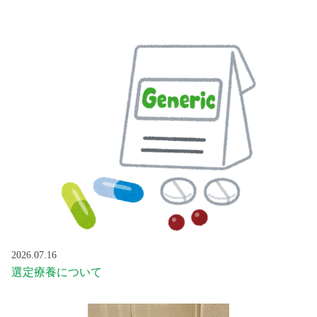
2026.07.16
選定療養について