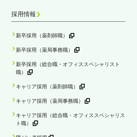
採用情報
新卒採用（薬剤師職）
新卒採用（薬局事務職）
新卒採用（総合職・オフィススペシャリスト
職）
キャリア採用（薬剤師職）
キャリア採用（薬局事務職）
キャリア採用（総合職・オフィススペシャリス
ト職）