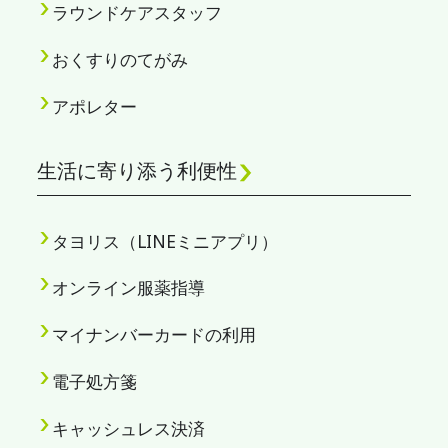
ラウンドケアスタッフ
おくすりのてがみ
アポレター
生活に寄り添う利便性
タヨリス（LINEミニアプリ）
オンライン服薬指導
マイナンバーカードの利用
電子処方箋
キャッシュレス決済