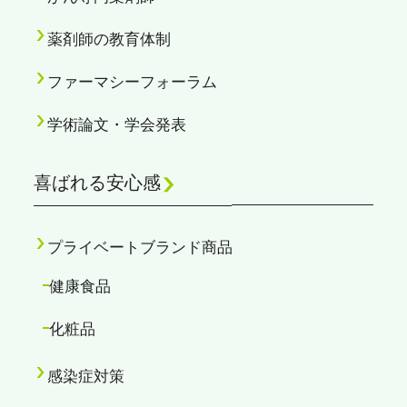
薬剤師の教育体制
ファーマシーフォーラム
学術論文・学会発表
喜ばれる安心感
プライベートブランド商品
健康食品
化粧品
感染症対策