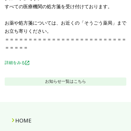
すべての医療機関の処方箋を受け付けております。								
お薬や処方箋については、お近くの「そうごう薬局」まで
お立ち寄りください。								

＝＝＝＝＝＝＝＝＝＝＝＝＝＝＝＝＝＝＝＝＝＝＝＝＝＝
＝＝＝＝＝
詳細をみる
お知らせ
一覧はこちら
HOME