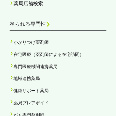
薬局店舗検索
頼られる専門性
かかりつけ薬剤師
在宅医療（薬剤師による在宅訪問）
専門医療機関連携薬局
地域連携薬局
健康サポート薬局
薬局プレアボイド
がん専門薬剤師