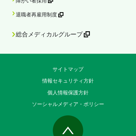
障がい者採用
退職者再雇用制度
総合メディカルグループ
サイトマップ
情報セキュリティ方針
個人情報保護方針
ソーシャルメディア・ポリシー
Page Top