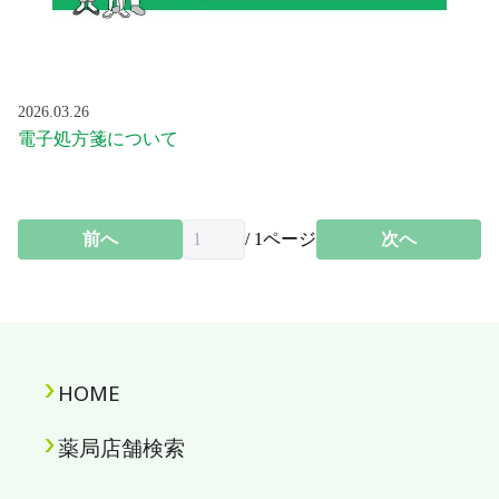
2026.03.26
電子処方箋について
前へ
/
1
ページ
次へ
HOME
薬局店舗検索