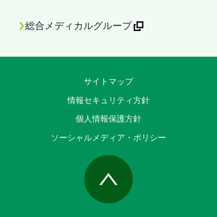
総合メディカルグループ
サイトマップ
情報セキュリティ方針
個人情報保護方針
ソーシャルメディア・ポリシー
Page Top