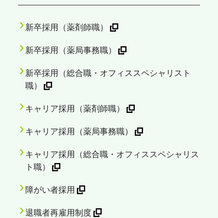
新卒採用（薬剤師職）
新卒採用（薬局事務職）
新卒採用（総合職・オフィススペシャリスト
職）
キャリア採用（薬剤師職）
キャリア採用（薬局事務職）
キャリア採用（総合職・オフィススペシャリス
ト職）
障がい者採用
退職者再雇用制度