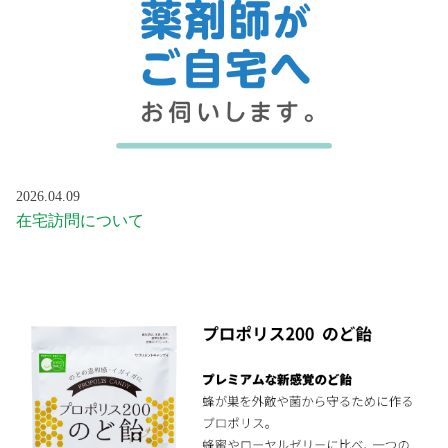
2026.04.09
在宅訪問について