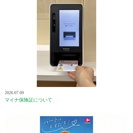
2026.07.09
マイナ保険証について