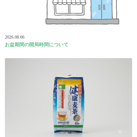
プライベートブランド（e-shop）
総合メディカルグループ
2026.08.06
お盆期間の開局時間について
お問い合わせ