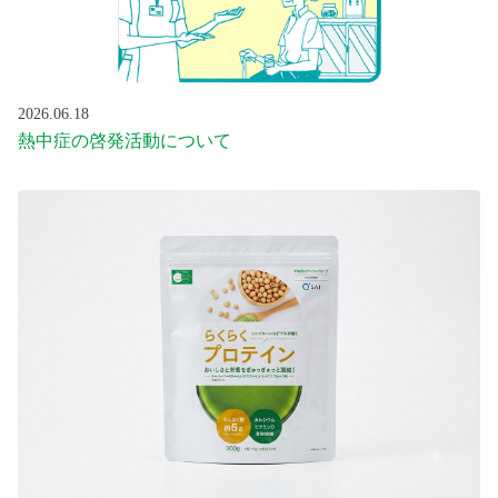
2026.06.18
熱中症の啓発活動について