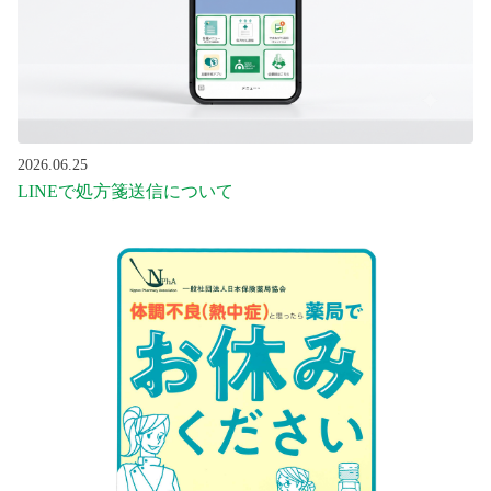
2026.06.25
LINEで処方箋送信について