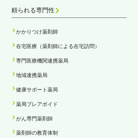
頼られる専門性
かかりつけ薬剤師
在宅医療（薬剤師による在宅訪問）
専門医療機関連携薬局
地域連携薬局
健康サポート薬局
薬局プレアボイド
がん専門薬剤師
薬剤師の教育体制