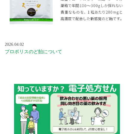
2026.04.02
プロポリスのど飴について