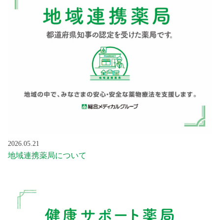
2026.05.21
地域連携薬局について