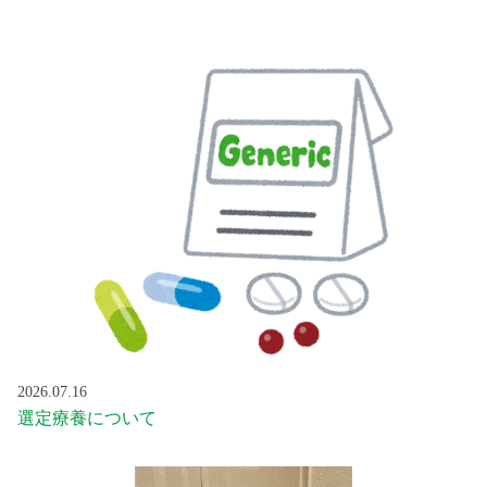
2026.07.16
選定療養について