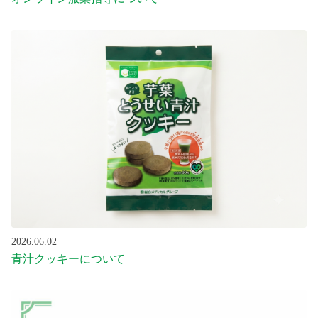
2026.06.02
青汁クッキーについて