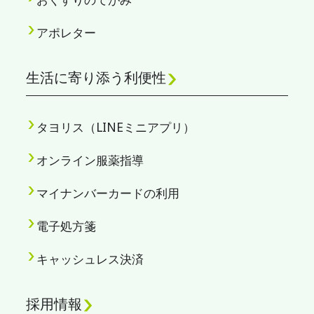
アポレター
生活に寄り添う利便性
タヨリス（LINEミニアプリ）
オンライン服薬指導
マイナンバーカードの利用
電子処方箋
キャッシュレス決済
採用情報