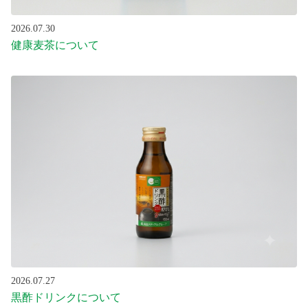
2026.07.30
健康麦茶について
2026.07.27
黒酢ドリンクについて