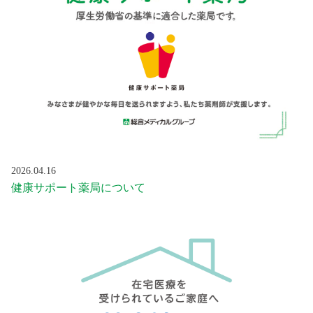
2026.04.16
健康サポート薬局について