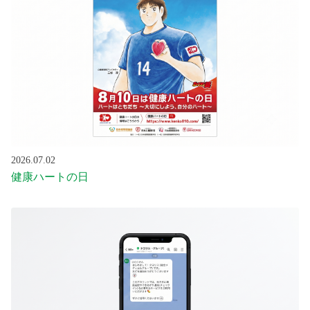
2026.07.02
健康ハートの日