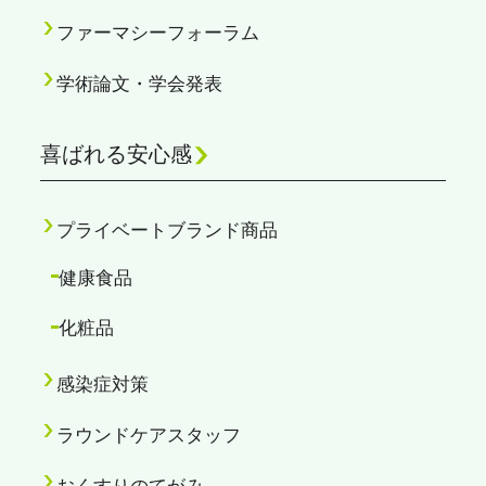
ファーマシーフォーラム
学術論文・学会発表
喜ばれる安心感
プライベートブランド商品
健康食品
化粧品
感染症対策
ラウンドケアスタッフ
おくすりのてがみ