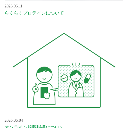
2026.06.11
らくらくプロテインについて
2026.06.04
オンライン服薬指導について