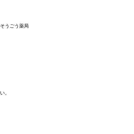
そうごう薬局
			