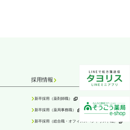
採用情報
新卒採用（薬剤師職）
新卒採用（薬局事務職）
新卒採用（総合職・オフィススペシャリスト職）