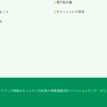
電子処方箋
キャッシュレス決済
タッフ
み
イトマップ
情報セキュリティ方針
個人情報保護方針
ソーシャルメディア・ポリ