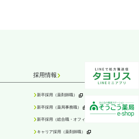
採用情報
新卒採用（薬剤師職）
新卒採用（薬局事務職）
新卒採用（総合職・オフィススペシャリスト職）
キャリア採用（薬剤師職）