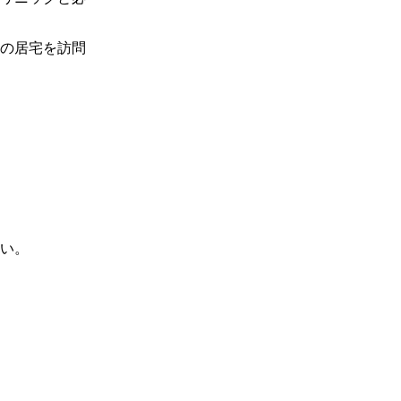
の居宅を訪問
			