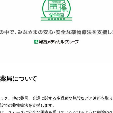
携薬局について
ック、他の薬局、介護に関する多職種や施設などと連絡を取り
設での薬物療法を支援します。

は、スムーズに安全な医療を受けていただけるように病院やク