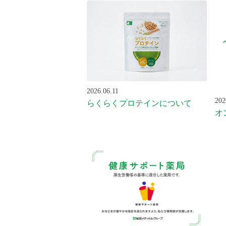
2026.06.11
202
らくらくプロテインについて
オ