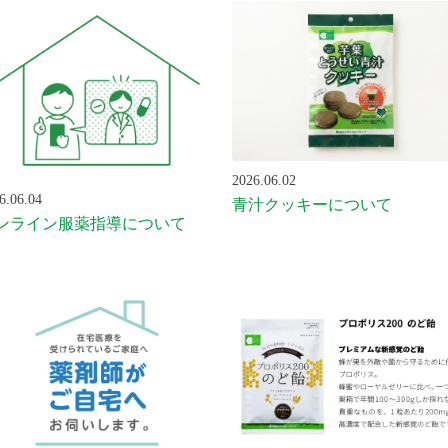
2026.06.02
6.06.04
青汁クッキーについて
ンライン服薬指導について