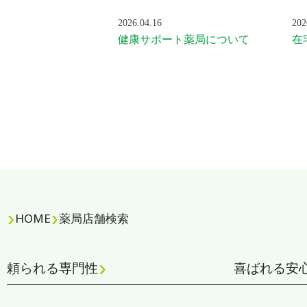
2026.04.16
202
健康サポート薬局について
在
HOME
薬局店舗検索
頼られる専門性
喜ばれる安