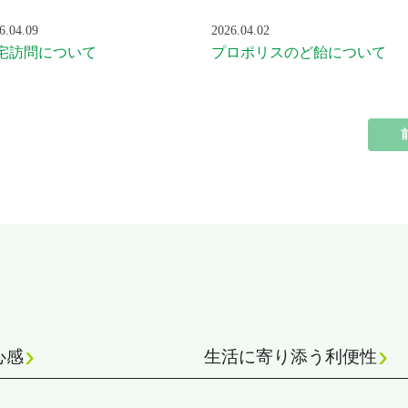
6.04.09
2026.04.02
宅訪問について
プロポリスのど飴について
心感
生活に寄り添う利便性