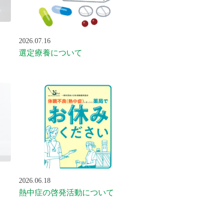
2026.07.16
選定療養について
2026.06.18
熱中症の啓発活動について