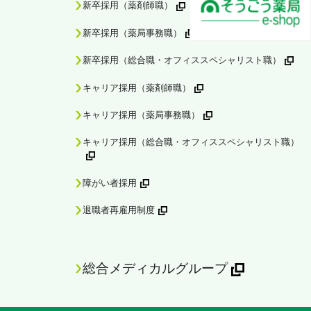
新卒採用（薬剤師職）
新卒採用（薬局事務職）
新卒採用（総合職・オフィススペシャリスト職）
キャリア採用（薬剤師職）
キャリア採用（薬局事務職）
キャリア採用（総合職・オフィススペシャリスト職）
障がい者採用
退職者再雇用制度
総合メディカルグループ