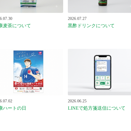
6.07.30
2026.07.27
康麦茶について
黒酢ドリンクについて
6.07.02
2026.06.25
康ハートの日
LINEで処方箋送信について