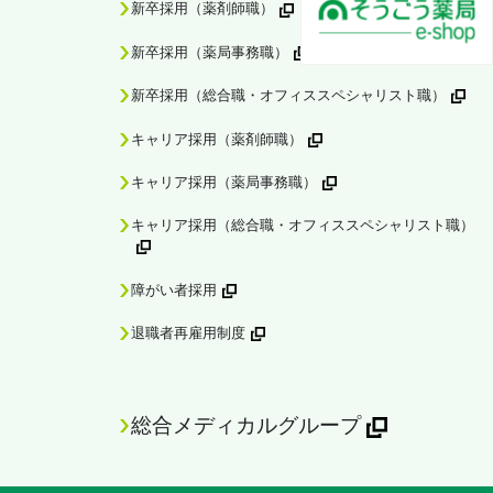
新卒採用（薬剤師職）
新卒採用（薬局事務職）
新卒採用（総合職・オフィススペシャリスト職）
キャリア採用（薬剤師職）
キャリア採用（薬局事務職）
キャリア採用（総合職・オフィススペシャリスト職）
障がい者採用
退職者再雇用制度
総合メディカルグループ