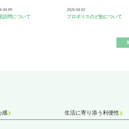
6.04.09
2026.04.02
宅訪問について
プロポリスのど飴について
心感
生活に寄り添う利便性