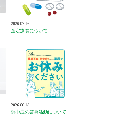
2026.07.16
選定療養について
2026.06.18
熱中症の啓発活動について