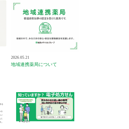
2026.05.21
地域連携薬局について