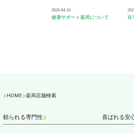
2026.04.16
202
健康サポート薬局について
在
HOME
薬局店舗検索
頼られる専門性
喜ばれる安