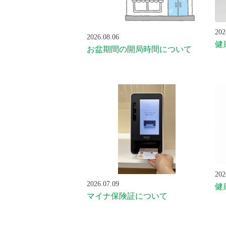
202
2026.08.06
健
お盆期間の開局時間について
202
2026.07.09
健
マイナ保険証について