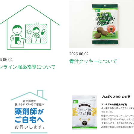
2026.06.02
6.06.04
青汁クッキーについて
ンライン服薬指導について