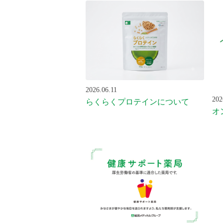
2026.06.11
202
らくらくプロテインについて
オ