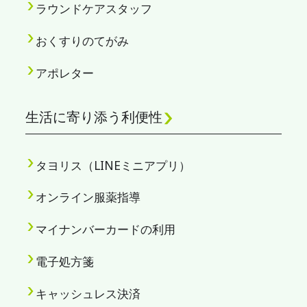
ラウンドケアスタッフ
おくすりのてがみ
アポレター
生活に寄り添う利便性
タヨリス（LINEミニアプリ）
オンライン服薬指導
マイナンバーカードの利用
電子処方箋
キャッシュレス決済