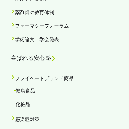
薬剤師の教育体制
ファーマシーフォーラム
学術論文・学会発表
喜ばれる安心感
プライベートブランド商品
健康食品
化粧品
感染症対策