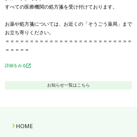
すべての医療機関の処方箋を受け付けております。								
お薬や処方箋については、お近くの「そうごう薬局」まで
お立ち寄りください。								

＝＝＝＝＝＝＝＝＝＝＝＝＝＝＝＝＝＝＝＝＝＝＝＝＝＝
＝＝＝＝＝
詳細をみる
お知らせ
一覧はこちら
HOME