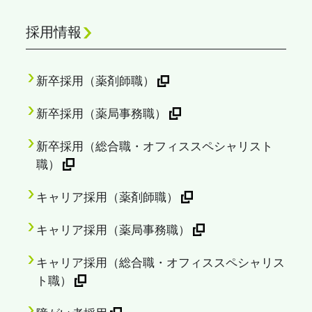
採用情報
新卒採用（薬剤師職）
新卒採用（薬局事務職）
新卒採用（総合職・オフィススペシャリスト
職）
キャリア採用（薬剤師職）
キャリア採用（薬局事務職）
キャリア採用（総合職・オフィススペシャリス
ト職）