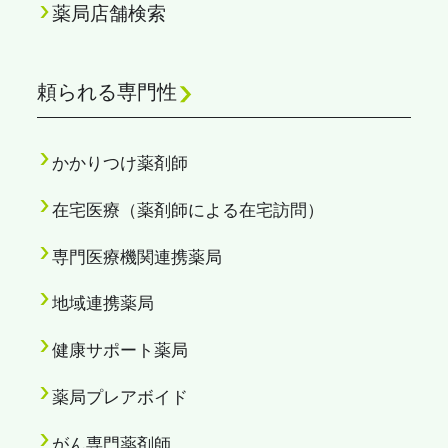
薬局店舗検索
頼られる専門性
かかりつけ薬剤師
在宅医療（薬剤師による在宅訪問）
専門医療機関連携薬局
地域連携薬局
健康サポート薬局
薬局プレアボイド
がん専門薬剤師