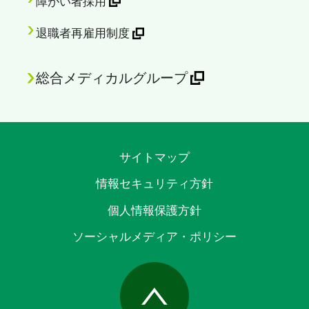
障がい者採用
退職者再雇用制度
総合メディカルグループ
サイトマップ
情報セキュリティ方針
個人情報保護方針
ソーシャルメディア・ポリシー
Page Top