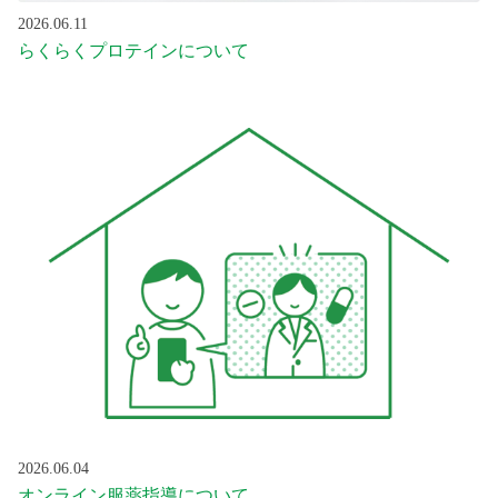
2026.06.11
らくらくプロテインについて
2026.06.04
オンライン服薬指導について