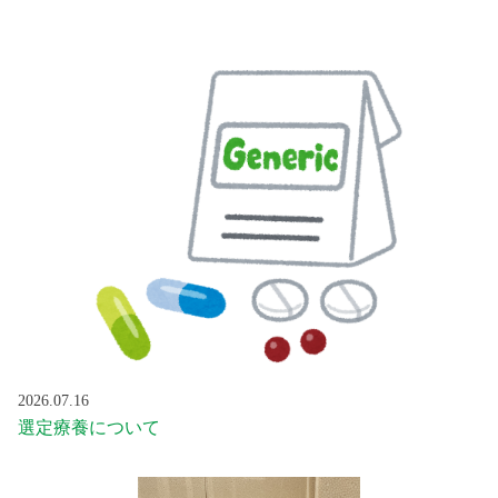
2026.07.16
選定療養について