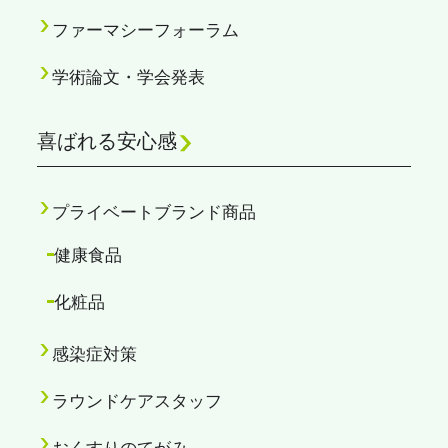
ファーマシーフォーラム
学術論文・学会発表
喜ばれる安心感
プライベートブランド商品
健康食品
化粧品
感染症対策
ラウンドケアスタッフ
おくすりのてがみ