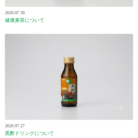
2026.07.30
健康麦茶について
2026.07.27
黒酢ドリンクについて