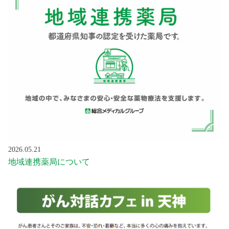
2026.05.21
地域連携薬局について