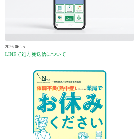
2026.06.25
LINEで処方箋送信について