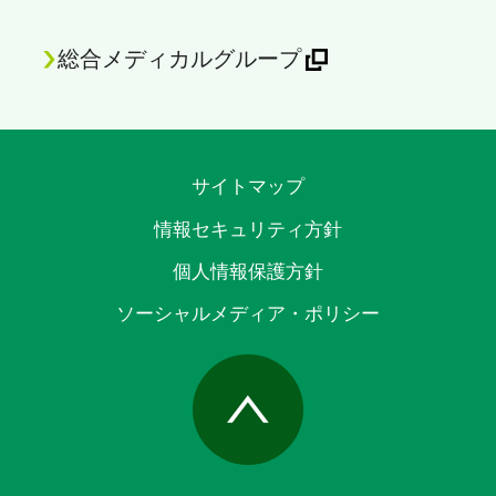
総合メディカルグループ
サイトマップ
情報セキュリティ方針
個人情報保護方針
ソーシャルメディア・ポリシー
Page Top