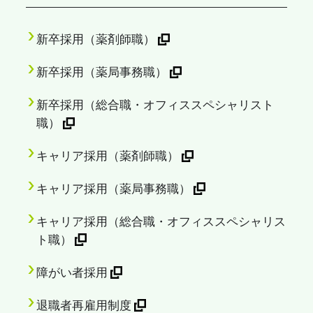
新卒採用（薬剤師職）
新卒採用（薬局事務職）
新卒採用（総合職・オフィススペシャリスト
職）
キャリア採用（薬剤師職）
キャリア採用（薬局事務職）
キャリア採用（総合職・オフィススペシャリス
ト職）
障がい者採用
退職者再雇用制度