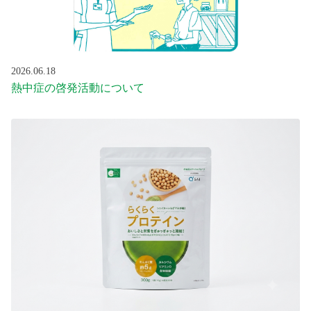
2026.06.18
熱中症の啓発活動について