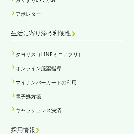
アポレター
生活に寄り添う利便性
タヨリス（LINEミニアプリ）
オンライン服薬指導
マイナンバーカードの利用
電子処方箋
キャッシュレス決済
採用情報