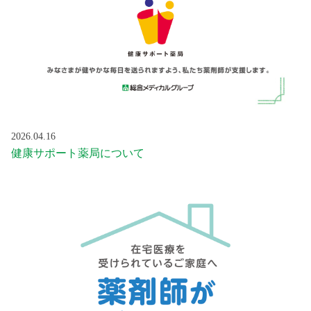
2026.04.16
健康サポート薬局について