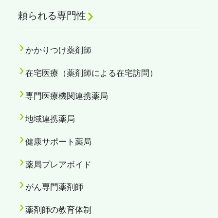
頼られる専門性
かかりつけ薬剤師
在宅医療（薬剤師による在宅訪問）
専門医療機関連携薬局
地域連携薬局
健康サポート薬局
薬局プレアボイド
がん専門薬剤師
薬剤師の教育体制