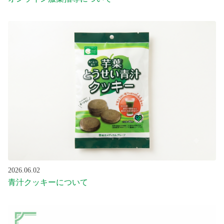
2026.06.02
青汁クッキーについて