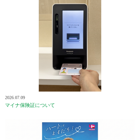
2026.07.09
マイナ保険証について