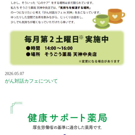
2026.05.07
がん対話カフェについて