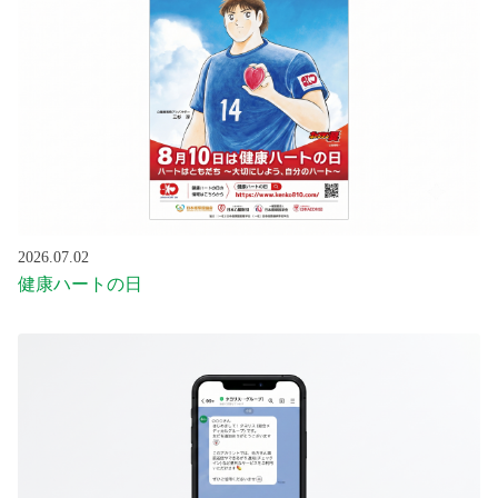
2026.07.02
健康ハートの日