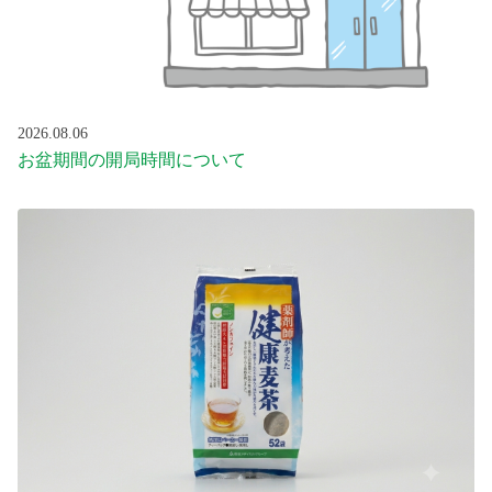
プライベートブランド（e-shop）
総合メディカルグループ
2026.08.06
お盆期間の開局時間について
お問い合わせ