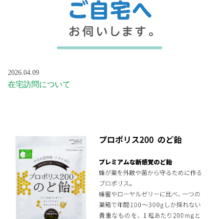
2026.04.09
在宅訪問について