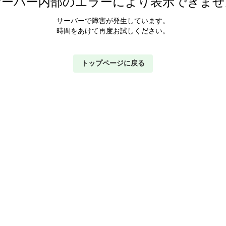
サーバー内部のエラーにより表示できませ
サーバーで障害が発生しています。
時間をあけて再度お試しください。
トップページに戻る